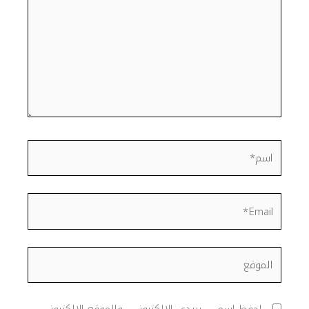
اسم*
Email*
الموقع