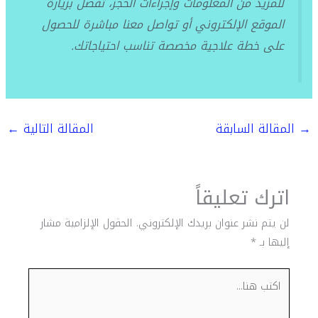
للمزيد من المعلومات وإجراءات الحجز، تفضل بزيارة
الموقع الإلكتروني أو تواصل معنا مباشرة للحصول
على خطة علاجية مخصصة تناسب احتياجاتك.
→
المقالة السابقة
المقالة التالية
←
اترك تعليقاً
لن يتم نشر عنوان بريدك الإلكتروني.
الحقول الإلزامية مشار
إليها بـ
*
اكتب
هنا...