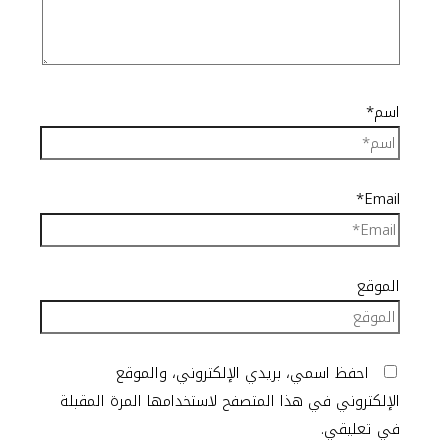
اسم*
Email*
الموقع
احفظ اسمي، بريدي الإلكتروني، والموقع
الإلكتروني في هذا المتصفح لاستخدامها المرة المقبلة
في تعليقي.