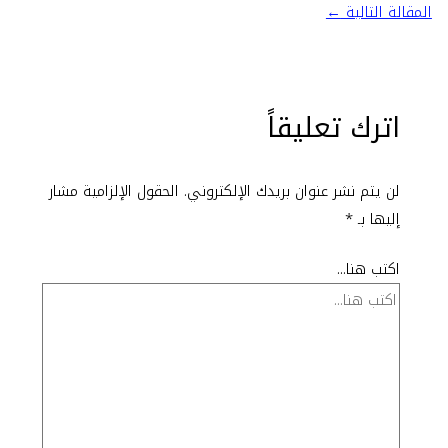
المقالة التالية
←
اترك تعليقاً
لن يتم نشر عنوان بريدك الإلكتروني.
الحقول الإلزامية مشار
إليها بـ
*
اكتب هنا...