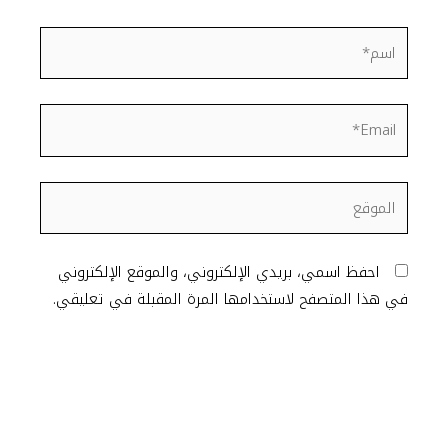
اسم*
Email*
الموقع
احفظ اسمي، بريدي الإلكتروني، والموقع الإلكتروني
في هذا المتصفح لاستخدامها المرة المقبلة في تعليقي.