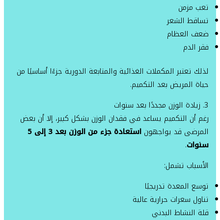
تعب مزمن
تساقط الشعر
ضعف العظام
فقر الدم
لذلك تعتبر المكملات الغذائية والمتابعة الدورية جزءًا أساسيًا من
حياة المريض بعد التكميم.
3. زيادة الوزن مجددًا بعد سنوات
رغم أن التكميم يساعد في فقدان الوزن بشكل كبير، إلا أن بعض
المرضى قد يواجهون
استعادة جزء من الوزن بعد 3 إلى 5
سنوات
.
الأسباب تشمل:
توسع المعدة تدريجيًا
تناول سعرات حرارية عالية
قلة النشاط البدني