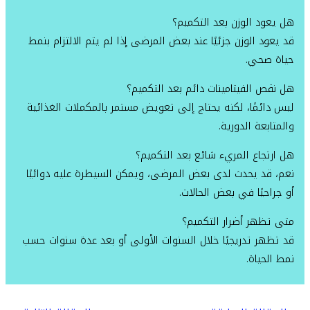
هل يعود الوزن بعد التكميم؟
قد يعود الوزن جزئيًا عند بعض المرضى إذا لم يتم الالتزام بنمط
حياة صحي.
هل نقص الفيتامينات دائم بعد التكميم؟
ليس دائمًا، لكنه يحتاج إلى تعويض مستمر بالمكملات الغذائية
والمتابعة الدورية.
هل ارتجاع المريء شائع بعد التكميم؟
نعم، قد يحدث لدى بعض المرضى، ويمكن السيطرة عليه دوائيًا
أو جراحيًا في بعض الحالات.
متى تظهر أضرار التكميم؟
قد تظهر تدريجيًا خلال السنوات الأولى أو بعد عدة سنوات حسب
نمط الحياة.