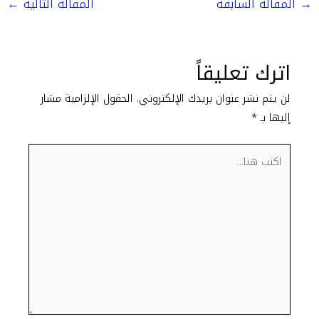
→
المقالة السابقة
المقالة التالية
←
اترك تعليقاً
لن يتم نشر عنوان بريدك الإلكتروني.
الحقول الإلزامية مشار
إليها بـ
*
اكتب
هنا...