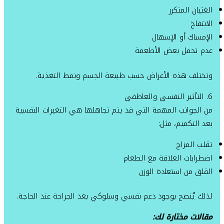
الغثيان المتكرر
الانتفاخ
الإمساك أو الإسهال
عدم تحمل بعض الأطعمة
وتختلف هذه الأعراض حسب طبيعة الجسم ونمط التغذية.
6. التأثير النفسي والعاطفي
من الجوانب المهمة التي قد يتم تجاهلها هي التغيرات النفسية
بعد التكميم، مثل:
تقلب المزاج
اضطرابات العلاقة مع الطعام
القلق من استعادة الوزن
لذلك يُنصح بوجود دعم نفسي وسلوكي بعد الجراحة عند الحاجة.
مقالات مختارة لك: