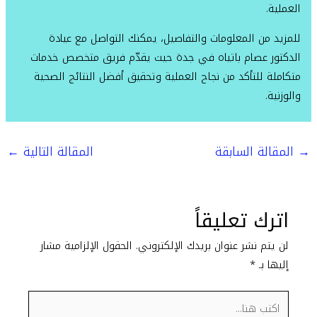
العملية.
للمزيد من المعلومات والتفاصيل، يمكنك التواصل مع عيادة
الدكتور عصام باتياه في جدة حيث يقدّم فريق متخصص خدمات
متكاملة للتأكد من نجاح العملية وتحقيق أفضل النتائج الصحية
والوزنية.
→
المقالة السابقة
المقالة التالية
←
اترك تعليقاً
لن يتم نشر عنوان بريدك الإلكتروني.
الحقول الإلزامية مشار
إليها بـ
*
اكتب