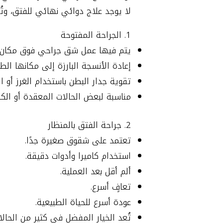
لا يوجد علاج دوائي نهائي للفتق، وت
1. الجراحة المفتوحة
يتم فيها عمل شق جراحي فوق مكان ا
إعادة الأنسجة البارزة إلى مكانها الط
تقوية جدار البطن باستخدام الغرز أو ال
مناسبة لبعض الحالات المعقدة أو الكبي
2. جراحة الفتق بالمنظار
تعتمد على شقوق صغيرة جدًا.
استخدام كاميرا وأدوات دقيقة.
ألم أقل بعد العملية.
تعافٍ أسرع.
عودة أسرع للحياة الطبيعية.
تُعد الخيار المفضل في كثير من الحالا