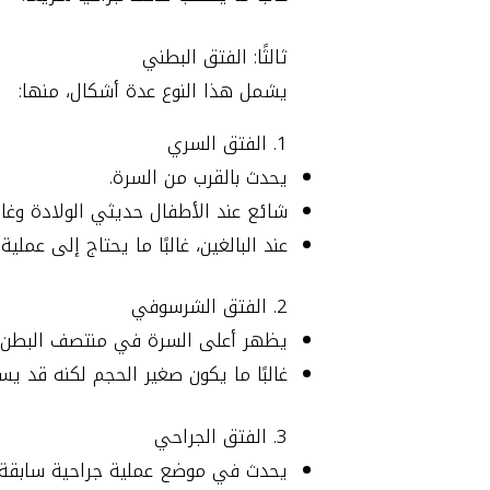
ثالثًا: الفتق البطني
يشمل هذا النوع عدة أشكال، منها:
1. الفتق السري
يحدث بالقرب من السرة.
شائع عند الأطفال حديثي الولادة وغالبً
عند البالغين، غالبًا ما يحتاج إلى عملية
2. الفتق الشرسوفي
يظهر أعلى السرة في منتصف البطن.
غالبًا ما يكون صغير الحجم لكنه قد يسبب
3. الفتق الجراحي
يحدث في موضع عملية جراحية سابقة.