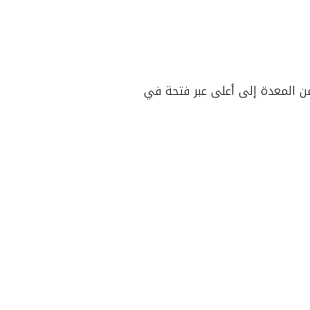
من المعدة إلى أعلى عبر فتحة في