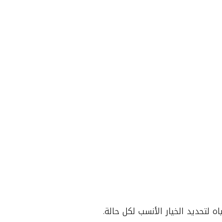
 لتحديد الخيار الأنسب لكل حالة.