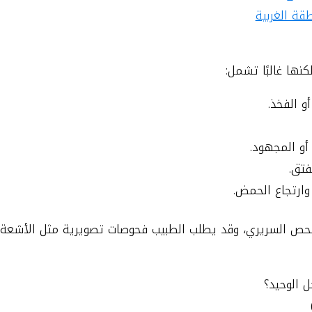
قة الغربية
ها غالبًا تشمل:
و الفخذ.
أو المجهود.
فتق.
وارتجاع الحمض.
فحص السريري، وقد يطلب الطبيب فحوصات تصويرية مثل الأشعة 
 الوحيد؟