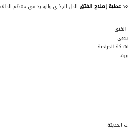
ُعد
عملية إصلاح الفتق
الحل الجذري والوحيد في معظم الحالات
لفتق.
بيعي.
شبكة الجراحية.
رة.
ت الحديثة.