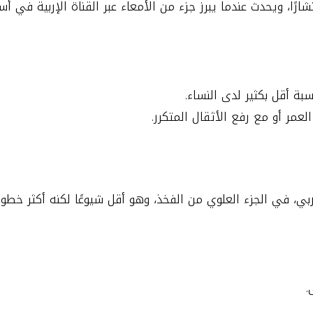
نتشارًا، ويحدث عندما يبرز جزء من الأمعاء عبر القناة الإربية في 
عمر أو مع رفع الأثقال المتكرر.
ي، في الجزء العلوي من الفخذ، وهو أقل شيوعًا لكنه أكثر خطور
.