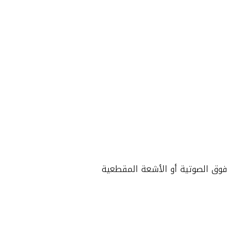
فوق الصوتية أو الأشعة المقطعية