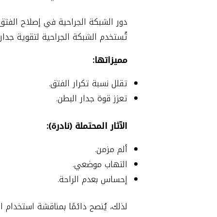
دور الشبكة الجراحية في إصلاح الفتق
تُستخدم الشبكة الجراحية لتقوية جدار
مميزاتها:
تقلل نسبة تكرار الفتق.
تعزز قوة جدار البطن.
الآثار المحتملة (نادرة):
ألم مزمن.
التهاب موضعي.
إحساس بعدم الراحة.
لذلك، يُنصح دائمًا بمناقشة استخدام 