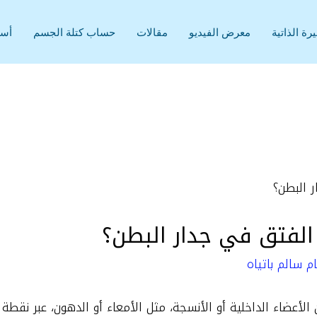
رة الذاتية
معرض الفيديو
مقالات
حساب كتلة الجسم
أسئ
الفتق في جدار البطن؟
م سالم باتياه
من الأعضاء الداخلية أو الأنسجة، مثل الأمعاء أو الدهون، عبر ن