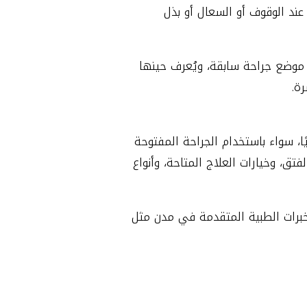
ند الوقوف أو السعال أو بذل
موضع جراحة سابقة، ويُعرف حينها
ة.
ًا، سواء باستخدام الجراحة المفتوحة
تق، وخيارات العلاج المتاحة، وأنواع
لخبرات الطبية المتقدمة في مدن مثل