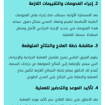
2. إجراء الفحوصات والتقييمات اللازمة
بعد الاستشارة الأولية، سيطلب منك إجراء بعض الفحوصات
الطبية الأساسية لتقييم وضعك الصحي بشكل دقيق. تساعد
هذه الفحوصات في تحديد الإجراء الجراحي الأمثل وضمان
استعداد جسمك للعملية.
3. مناقشة خطة العلاج والنتائج المتوقعة
يقوم الفريق الطبي بشرح تفاصيل العملية الجراحية والإجراءات
التي ستتم، بالإضافة إلى النتائج المتوقعة من جراحات السمنة.
يُقدم لك الدكتور عصام باتياه النصائح اللازمة لتأمين نجاح
العملية والحفاظ على النتائج على المدى الطويل.
4. تأكيد الموعد والتحضير للعملية
بعد الاتفاق على خطة العلاج، يتم تأكيد موعد العملية