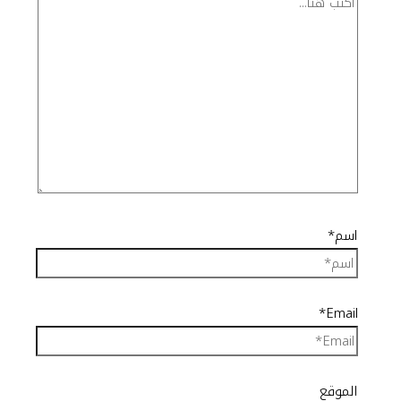
اسم*
Email*
الموقع