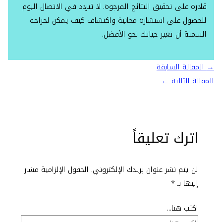
قادرة على تحقيق النتائج المرجوة. لا تتردد في الاتصال اليوم
للحصول على استشارة مجانية واكتشاف كيف يمكن لجراحة
السمنة أن تغير حياتك نحو الأفضل.
→
المقالة السابقة
المقالة التالية
←
اترك تعليقاً
لن يتم نشر عنوان بريدك الإلكتروني.
الحقول الإلزامية مشار
إليها بـ
*
اكتب هنا...