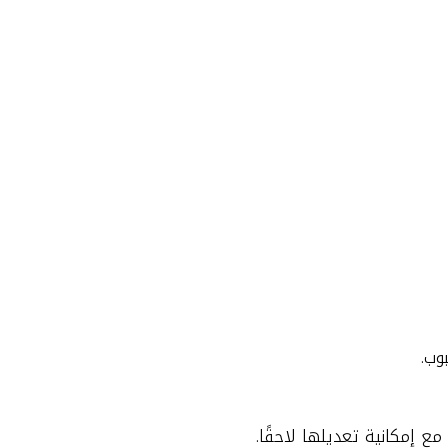
 إمكانية تعديلها لاحقًا.