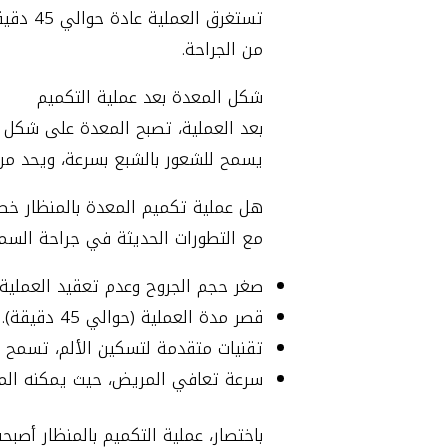
تستغرق
من الجراحة.
شكل المعدة بعد عملية التكميم
بعد العملية، تصبح المعدة على شكل 
يسمح للشعور بالشبع بسرعة، ويحد من
هل عملية تكميم المعدة بالمنظار خط
مع التطورات الحديثة في جراحة السمنة
صغر حجم الجروح وعدم تعقيد العملية.
قصر مدة العملية (حوالي 45 دقيقة).
تقنيات متقدمة لتسكين الألم، تسمح لل
سرعة تعافي المريض، حيث يمكنه المش
باختصار، عملية التكميم بالمنظار أصبح