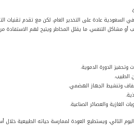
ي السعودية عادة على التخدير العام، لكن مع تقدم تقنيات التخ
و مشاكل التنفس، ما يقلل المخاطر ويتيح لهم الاستفادة من ا
 وتحفيز الدورة الدموية.
 الطبيب.
جفاف وتنشيط الجهاز الهضمي.
ية.
ت الغازية والعصائر الصناعية.
م التالي، ويستطيع العودة لممارسة حياته الطبيعية خلال أسب