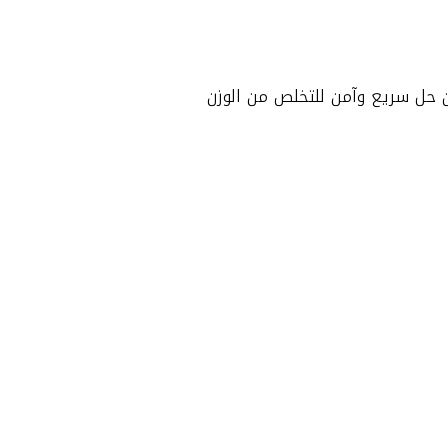
ن حل سريع وآمن للتخلص من الوزن