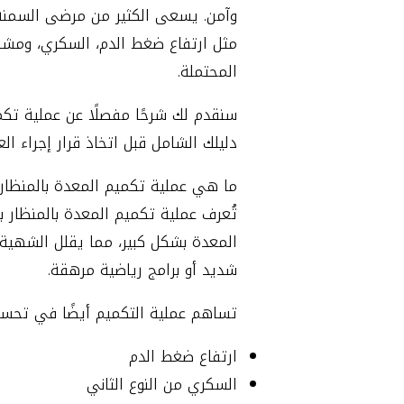
وآمن. يسعى الكثير من مرضى السمنة
مثل ارتفاع ضغط الدم، السكري، ومشاك
المحتملة.
سنقدم لك شرحًا مفصلًا عن عملية تكمي
دليلك الشامل قبل اتخاذ قرار إجراء الع
ما هي عملية تكميم المعدة بالمنظار
تُعرف عملية تكميم المعدة بالمنظار 
المعدة بشكل كبير، مما يقلل الشهية 
شديد أو برامج رياضية مرهقة.
تساهم عملية التكميم أيضًا في تحسي
ارتفاع ضغط الدم
السكري من النوع الثاني