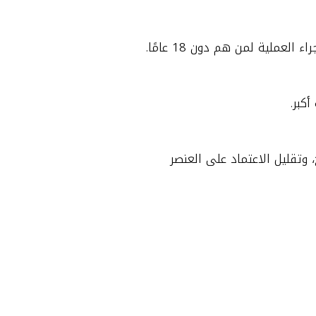
ملية لمن هم دون 18 عامًا.
 وتقليل الاعتماد على العنصر