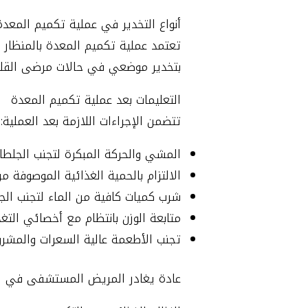
أنواع التخدير في عملية تكميم المعدة
تعتمد عملية تكميم المعدة بالمنظار ف
بتخدير موضعي في حالات مرضى القلب أ
التعليمات بعد عملية تكميم المعدة
تتضمن الإجراءات اللازمة بعد العملية:
المشي والحركة المبكرة لتجنب الجلطات
الالتزام بالحمية الغذائية الموصوفة من
شرب كميات كافية من الماء لتجنب ال
متابعة الوزن بانتظام مع أخصائي التغذ
تجنب الأطعمة عالية السعرات والمشروبا
عادة يغادر المريض المستشفى في اليو