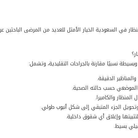
نظار في السعودية الخيار الأمثل للعديد من المرضى الباحثين ع
ر؟
بسيطة نسبيًا مقارنة بالجراحات التقليدية، وتشمل:
والمناظير الدقيقة.
و الموضعي حسب حالته الصحية.
ثبيتها وإغلاق أي شقوق داخلية.
يلي بسيط.