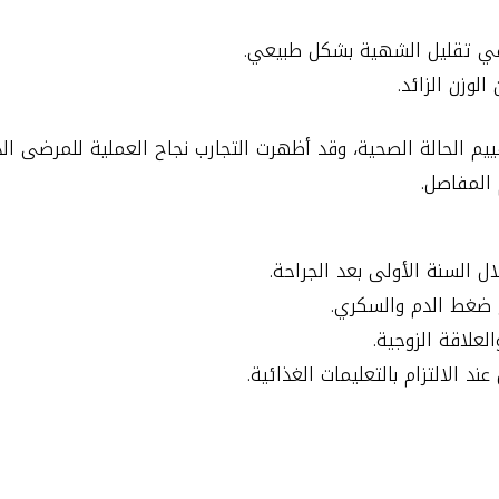
في تقليل الشهية بشكل طبيعي.
لوزن الزائد.
المفاصل.
 ضغط الدم والسكري.
لعلاقة الزوجية.
د الالتزام بالتعليمات الغذائية.