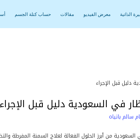
رة الذاتية
معرض الفيديو
مقالات
حساب كتلة الجسم
أسئ
ار في السعودية دليل قبل الإجراء
م سالم باتياه
 السعودية من أبرز الحلول الفعالة لعلاج السمنة المفرطة والت