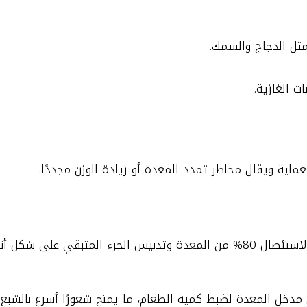
 مثل الدجاج والسمك.
ت الغازية.
عملية ويقلل مخاطر تمدد المعدة أو زيادة الوزن مجددًا.
تبقي على شكل أنبوب.
دخل المعدة لضبط كمية الطعام، ما يمنح شعورًا أسرع بالشبع مع