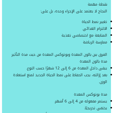
نقطة مهمة
النجاح لا يعتمد على الإجراء وحده، بل على:
تغيير نمط الحياة
الالتزام الغذائي
المتابعة مع اختصاصي تغذية
ممارسة الرياضة
الفرق بين بالون المعدة وبوتوكس المعدة من حيث مدة التأثير
مدة بالون المعدة
يبقى داخل المعدة من 6 إلى 12 شهرًا حسب النوع.
بعد إزالته، يجب الحفاظ على نمط الحياة الجديد لمنع استعادة
الوزن.
مدة بوتوكس المعدة
يستمر مفعوله من 4 إلى 6 أشهر.
يختفي تدريجيًا.