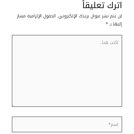
اترك تعليقاً
لن يتم نشر عنوان بريدك الإلكتروني.
الحقول الإلزامية مشار
إليها بـ
*
اكتب
هنا...
اسم*