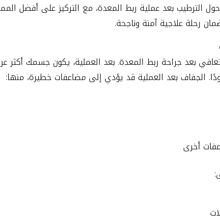
 حول الترطيب بعد عملية ربط المعدة، مع التركيز على أفضل المم
ضمان رحلة علاجية آمنة وناجحة.
 للتعافي بعد جراحة ربط المعدة. بعد العملية، يكون جسمك أكثر
ًا. الجفاف بعد العملية قد يؤدي إلى مضاعفات خطيرة، منها:
عفات أخرى
:
ات