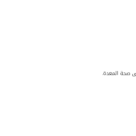
على صحة المعدة.