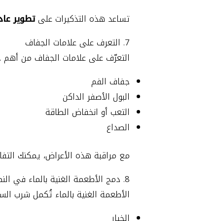
تساعد هذه التذكيرات على
تطوير عاد
7. التعرف على علامات الجفاف
التعرّف على علامات الجفاف من أهم 
جفاف الفم
البول الأصفر الداكن
التعب أو انخفاض الطاقة
الصداع
مع مراقبة هذه الأعراض، يمكنك التفاع
8. دمج الأطعمة الغنية بالماء في النظام الغذائي
الأطعمة الغنية بالماء تُكمل شرب السو
الخيار