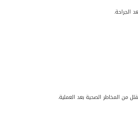
د الجراحة.
لل من المخاطر الصحية بعد العملية.