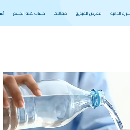
سيرة الذاتية
معرض الفيديو
مقالات
حساب كتلة الجسم
أسئ