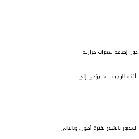
دون إضافة سعرات حرارية.
أثناء الوجبات قد يؤدي إلى:
عزز الشعور بالشبع لفترة أطول، وبالتالي