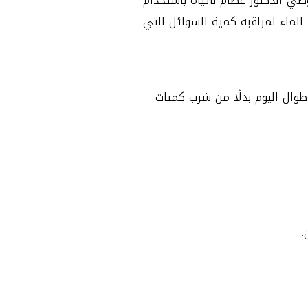
الماء لمراقبة كمية السوائل التي
وال اليوم بدلًا من شرب كميات
.