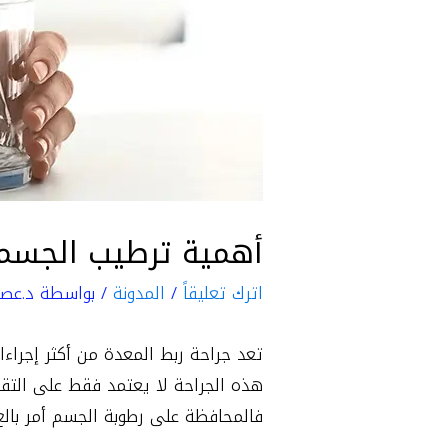
أهمية ترطيب الجسم 
اترك تعليقاً
/
المدونة
/ بواسطة
د.عصا
تعد جراحة ربط المعدة من أكثر إجراءا
هذه الجراحة لا يعتمد فقط على التقنية 
فالمحافظة على رطوبة الجسم أمر بال