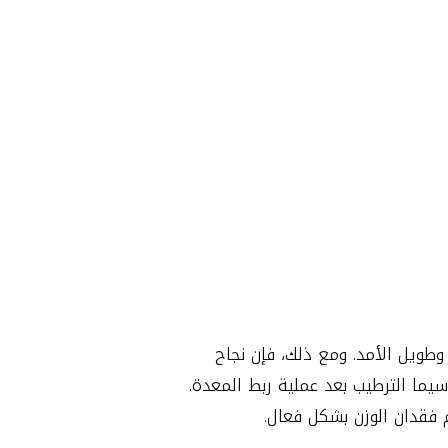
وطويل الأمد. ومع ذلك، فإن نجاح
ا سيما الترطيب بعد عملية ربط المعدة.
فقدان الوزن بشكل فعال.