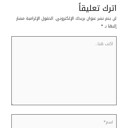
اترك تعليقاً
لن يتم نشر عنوان بريدك الإلكتروني.
الحقول الإلزامية مشار
إليها بـ
*
اكتب
هنا...
اسم*