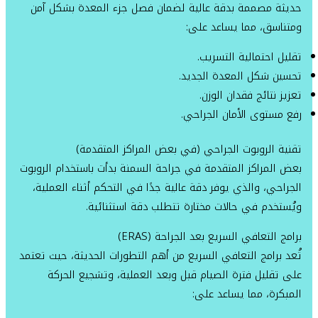
حديثة مصممة بدقة عالية لضمان فصل جزء المعدة بشكل آمن
ومتناسق، مما يساعد على:
تقليل احتمالية التسريب.
تحسين شكل المعدة الجديد.
تعزيز نتائج فقدان الوزن.
رفع مستوى الأمان الجراحي.
تقنية الروبوت الجراحي (في بعض المراكز المتقدمة)
بعض المراكز المتقدمة في جراحة السمنة بدأت باستخدام الروبوت
الجراحي، والذي يوفر دقة عالية جدًا في التحكم أثناء العملية،
ويُستخدم في حالات مختارة تتطلب دقة استثنائية.
برامج التعافي السريع بعد الجراحة (ERAS)
تُعد برامج التعافي السريع من أهم التطورات الحديثة، حيث تعتمد
على تقليل فترة الصيام قبل وبعد العملية، وتشجيع الحركة
المبكرة، مما يساعد على: