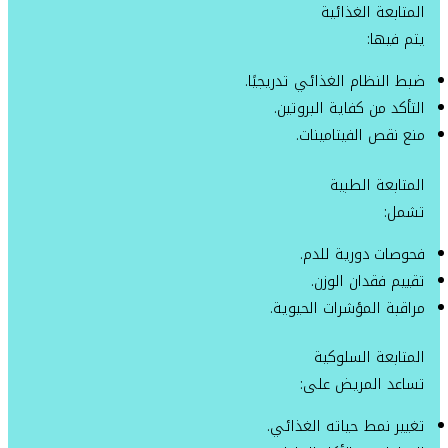
المتابعة الغذائية
يتم فيها:
ضبط النظام الغذائي تدريجيًا.
التأكد من كفاية البروتين.
منع نقص الفيتامينات.
المتابعة الطبية
تشمل:
فحوصات دورية للدم.
تقييم فقدان الوزن.
مراقبة المؤشرات الحيوية.
المتابعة السلوكية
تساعد المريض على:
تغيير نمط حياته الغذائي.