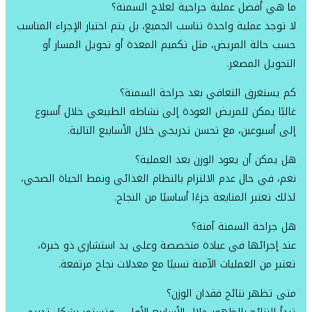
ما هي أفضل عملية جراحية لعلاج السمنة؟
لا توجد عملية واحدة تناسب الجميع، بل يتم اختيار الإجراء المناسب
حسب حالة المريض، مثل تكميم المعدة أو تحويل المسار أو
التحويل المصغر.
كم يستغرق التعافي بعد جراحة السمنة؟
غالبًا يمكن للمريض العودة إلى نشاطه الطبيعي خلال أسبوع
إلى أسبوعين، مع تحسن تدريجي خلال الأسابيع التالية.
هل يمكن أن يعود الوزن بعد العملية؟
نعم، في حال عدم الالتزام بالنظام الغذائي ونمط الحياة الصحي،
لذلك تعتبر المتابعة جزءًا أساسيًا من النجاح.
هل جراحة السمنة آمنة؟
عند إجرائها في عيادة متخصصة وعلى يد استشاري ذو خبرة،
تعتبر من العمليات الآمنة نسبيًا مع معدلات نجاح مرتفعة.
متى تظهر نتائج فقدان الوزن؟