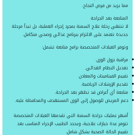
مما يزيد من فرص النجاح.
المتابعة بعد الجراحة
لا تنتهي رحلة علاج السمنة بمجرد إجراء العملية، بل تبدأ مرحلة
جديدة تعتمد على الالتزام ببرنامج غذائي وصحي متكامل.
وتوفر العيادات المتخصصة برامج متابعة تشمل:
مراقبة نزول الوزن.
تعديل النظام الغذائي.
تقييم الفيتامينات والمعادن.
تقديم الإرشادات الرياضية.
متابعة أي أعراض قد تظهر بعد الجراحة.
دعم المريض للوصول إلى الوزن المستهدف والمحافظة عليه.
أشهر عمليات جراحة السمنة التي تقدمها العيادات المتخصصة
تتوفر عدة خيارات علاجية، ويحدد الطبيب الإجراء المناسب بعد
تقييم الحالة الصحية بشكل شامل.