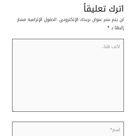
اترك تعليقاً
لن يتم نشر عنوان بريدك الإلكتروني.
الحقول الإلزامية مشار
إليها بـ
*
اكتب
هنا...
اسم*