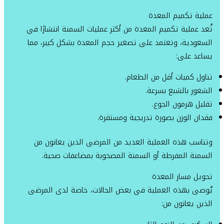
عملية تكميم المعدة
تُعد عملية تكميم المعدة من أكثر عمليات السمنة انتشارًا في
السعودية، وتعتمد على تصغير حجم المعدة بشكل كبير، مما
يساعد على:
تناول كميات أقل من الطعام.
الشعور بالشبع بسرعة.
تقليل هرمون الجوع.
فقدان الوزن بصورة تدريجية ومستقرة.
وتناسب هذه العملية العديد من المرضى الذين يعانون من
السمنة المفرطة أو السمنة المصحوبة بمضاعفات صحية.
تحويل مسار المعدة
يُوصى بهذه العملية في بعض الحالات، خاصة لدى المرضى
الذين يعانون من: