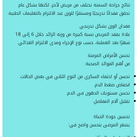
نتائج جراحة السمنة تختلف من مريض لآخر، لكنها بشكل عام
تحقق فقدانًا تدريجيًا ومستقرًا للوزن عند الالتزام بالتعليمات الطبية.
فقدان الوزن بشكل تدريجي
عادة يفقد المريض نسبة كبيرة من وزنه الزائد خلال 6 إلى 18
شهرًا بعد العملية، حسب نوع الإجراء ومدى الالتزام الغذائي.
تحسن الأمراض المزمنة
من أهم الفوائد الصحية:
تحسن أو اختفاء السكري من النوع الثاني في بعض الحالات.
انخفاض ضغط الدم.
تحسن مستويات الدهون في الدم.
تقليل آلام المفاصل.
تحسين جودة الحياة
يشعر المرضى بتحسن واضح في: