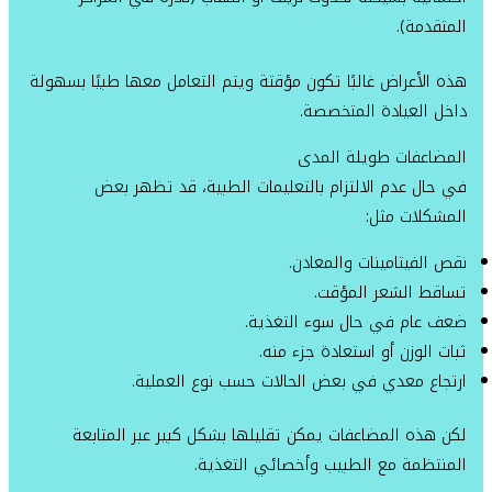
المتقدمة).
هذه الأعراض غالبًا تكون مؤقتة ويتم التعامل معها طبيًا بسهولة
داخل العيادة المتخصصة.
المضاعفات طويلة المدى
في حال عدم الالتزام بالتعليمات الطبية، قد تظهر بعض
المشكلات مثل:
نقص الفيتامينات والمعادن.
تساقط الشعر المؤقت.
ضعف عام في حال سوء التغذية.
ثبات الوزن أو استعادة جزء منه.
ارتجاع معدي في بعض الحالات حسب نوع العملية.
لكن هذه المضاعفات يمكن تقليلها بشكل كبير عبر المتابعة
المنتظمة مع الطبيب وأخصائي التغذية.