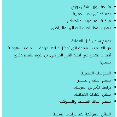
متابعة الوزن بشكل دوري.
دعم غذائي بعد العملية.
مراقبة الفيتامينات والمعادن.
تعديل نمط الحياة الغذائي والرياضي.
تقييم شامل قبل العملية
من العلامات المهمة لأي أفضل عيادة لجراحة السمنة بالسعودية
أنها لا تتعجل في اتخاذ القرار الجراحي، بل تقوم بتقييم دقيق
يشمل:
الفحوصات المخبرية.
تقييم القلب والتنفس.
دراسة الأمراض المزمنة.
تحليل العادات الغذائية.
تقييم الحالة النفسية والسلوكية.
النتائج المتوقعة بعد جراحات السمنة