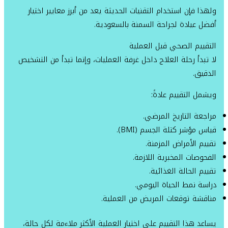
ولهذا فإن استخدام التقنيات الحديثة يعد من أبرز معايير اختيار
أفضل عيادة لجراحة السمنة بالسعودية.
التقييم الصحي قبل العملية
لا تبدأ رحلة العلاج داخل غرفة العمليات، وإنما تبدأ من التشخيص
الدقيق.
ويشمل التقييم عادةً:
مراجعة التاريخ المرضي.
قياس مؤشر كتلة الجسم (BMI).
تقييم الأمراض المزمنة.
الفحوصات المخبرية اللازمة.
تقييم الحالة الغذائية.
دراسة نمط الحياة اليومي.
مناقشة توقعات المريض من العملية.
يساعد هذا التقييم على اختيار العملية الأكثر ملاءمة لكل حالة،