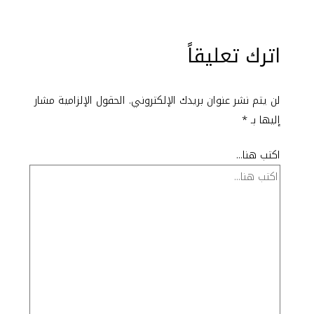
اترك تعليقاً
لن يتم نشر عنوان بريدك الإلكتروني.
الحقول الإلزامية مشار
إليها بـ
*
اكتب هنا...