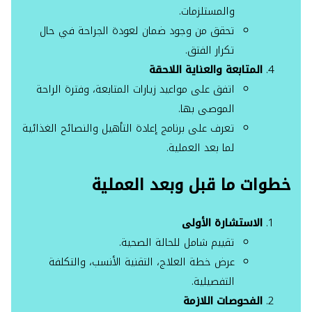
والمستلزمات.
تحقق من وجود ضمان لعودة الجراحة في حال
تكرار الفتق.
المتابعة والعناية اللاحقة
اتفق على مواعيد زيارات المتابعة، وفترة الراحة
الموصى بها.
تعرف على برنامج إعادة التأهيل والنصائح الغذائية
لما بعد العملية.
خطوات ما قبل وبعد العملية
الاستشارة الأولى
تقييم شامل للحالة الصحية.
عرض خطة العلاج، التقنية الأنسب، والتكلفة
التفصيلية.
الفحوصات اللازمة