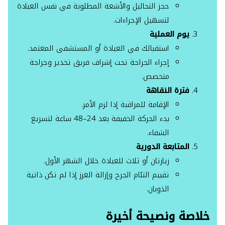
حجز التحاليل والأشعة المطلوبة في نفس العيادة
لتسهيل الإجراءات.
يوم العملية
استقبالك في العيادة أو المستشفى المعتمد.
إجراء الجراحة تحت إشراف فريق تخدير وجراحة
متخصص.
فترة النقاهة
الإقامة للمراقبة إذا لزم الأمر.
بدء الحركة الخفيفة بعد 24–48 ساعة لتسريع
الشفاء.
المتابعة الدورية
زيارتان أو ثلاث للعيادة خلال الشهر الأول.
تقييم التئام الجرح وإزالة الغرز إذا لم تكن ذاتية
الذوبان.
خلاصة ونصيحة أخيرة