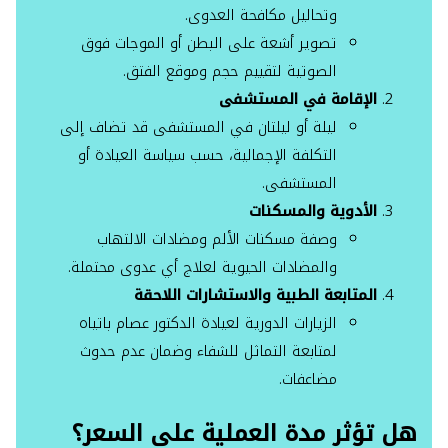
وتحاليل مكافحة العدوى.
تصوير أشعة على البطن أو الموجات فوق
الصوتية لتقييم حجم وموقع الفتق.
الإقامة في المستشفى
ليلة أو ليلتان في المستشفى قد تضاف إلى
التكلفة الإجمالية، حسب سياسة العيادة أو
المستشفى.
الأدوية والمسكنات
وصفة مسكنات الألم ومضادات الالتهاب
والمضادات الحيوية لعلاج أي عدوى محتملة.
المتابعة الطبية والاستشارات اللاحقة
الزيارات الدورية لعيادة الدكتور عصام باتياه
لمتابعة التماثل للشفاء وضمان عدم حدوث
مضاعفات.
هل تؤثر مدة العملية على السعر؟