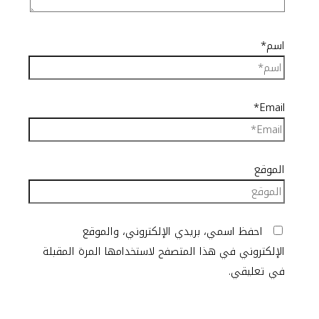
اسم*
Email*
الموقع
احفظ اسمي، بريدي الإلكتروني، والموقع
الإلكتروني في هذا المتصفح لاستخدامها المرة المقبلة
في تعليقي.