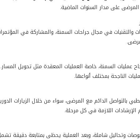
لمرضى على مدار السنوات الماضية.
اث والتقنيات في مجال جراحات السمنة، والمشاركة في المؤتمر
مرضى.
جاح عمليات السمنة، خاصة العمليات المعقدة مثل تحويل المسار. 
ليات الناجحة بمختلف أنواعها.
بي بالتواصل الدائم مع المرضى، سواء من خلال الزيارات الدورية 
 الإرشادات اللازمة في كل مرحلة.
وصات وتحاليل شاملة، وبعد العملية يحظى بمتابعة دقيقة تشمل