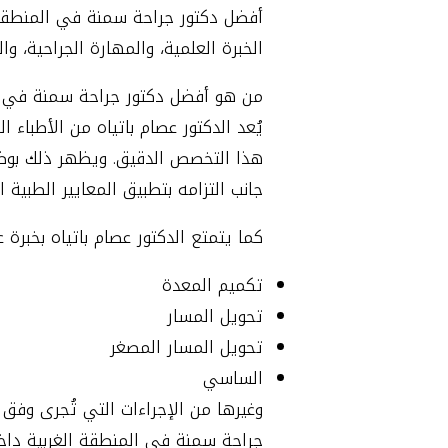
أفضل دكتور جراحة سمنة في المنطقة ال
الخبرة العلمية، والمهارة الجراحية، و
من هو أفضل دكتور جراحة سمنة في ا
يُعد الدكتور عصام باتياه من الأطباء
هذا التخصص الدقيق. ويظهر ذلك بوضوح 
جانب التزامه بتطبيق المعايير الطبية 
كما يتمتع الدكتور عصام باتياه بخبرة
تكميم المعدة
تحويل المسار
تحويل المسار المصغر
الساسي
وغيرها من الإجراءات التي تُجرى وفق 
جراحة سمنة في المنطقة الغربية داخ