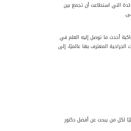
رائدة التي استطاعت أن تجمع بين
ى.
اكبة أحدث ما توصل إليه العلم في
لجراحية المعترف بها عالميًا، إلى
يًا لكل من يبحث عن أفضل دكتور