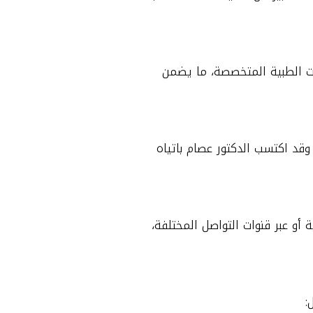
ات الطبية المتخصصة، ما يضمن
وقد اكتسب الدكتور عصام باتياه
أو عبر قنوات التواصل المختلفة،
: