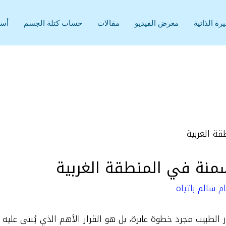
رة الذاتية
معرض الفيديو
مقالات
حساب كتلة الجسم
أسئ
منة في المنطقة الغربية
م سالم باتياه
ر الطبيب مجرد خطوة عابرة، بل هو القرار الأهم الذي يُبنى عليه 