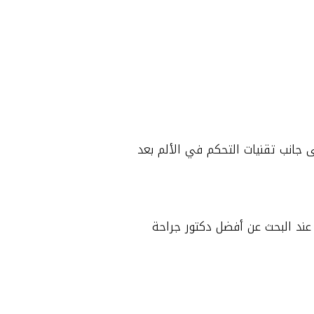
ى جانب تقنيات التحكم في الألم بعد
ة عند البحث عن أفضل دكتور جراحة