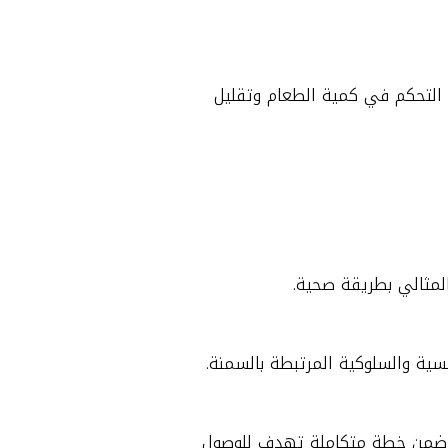
 التحكم في كمية الطعام وتقليل
لمثالي بطريقة صحية.
سية والسلوكية المرتبطة بالسمنة.
لك ضمن خطة متكاملة تهدف للوصول