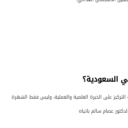
ي السعودية؟
تركيز على الخبرة العلمية والعملية، وليس فقط الشهرة.
لدكتور عصام سالم باتياه