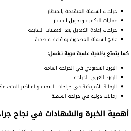
جراحات السمنة المتقدمة بالمنظار
عمليات التكميم وتحويل المسار
جراحات إعادة التعديل بعد العمليات السابقة
علاج السمنة المصحوبة بمضاعفات صحية
كما يتمتع بخلفية علمية قوية تشمل:
البورد السعودي في الجراحة العامة
البورد العربي للجراحة
الزمالة الأمريكية في جراحات السمنة والمناظير المتقدمة
زمالات دولية في جراحة السمنة
أهمية الخبرة والشهادات في نجاح جرا