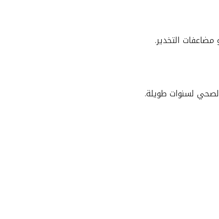
 مضاعفات التخدير.
الصحي لسنوات طويلة.