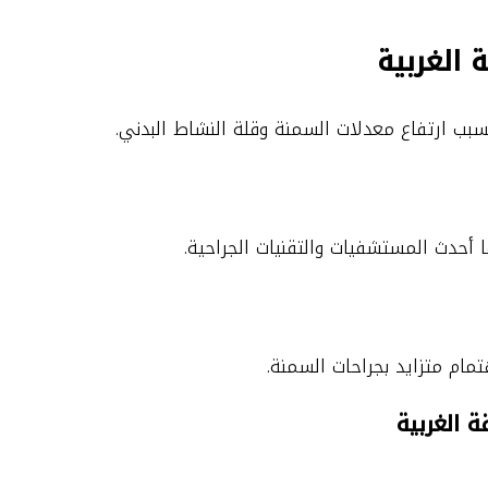
الغربية
سبب ارتفاع معدلات السمنة وقلة النشاط البدني.
أحدث المستشفيات والتقنيات الجراحية.
مام متزايد بجراحات السمنة.
الغربية