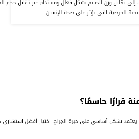
إلى تقليل وزن الجسم بشكل فعال ومستدام عبر تقليل حجم المع
نة المرضية التي تؤثر على صحة الإنسان.
ة قرارًا حاسمًا؟
بل يعتمد بشكل أساسي على خبرة الجراح. اختيار أفضل استشار