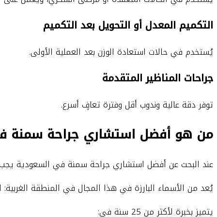
التكميم المعدل أو التحويل بعد التكميم
يُستخدم في حالات استعادة الوزن بعد العملية الأولى.
جراحات المناظير المتقدمة
توفر دقة عالية وندوب أقل وفترة تعافٍ أسرع.
من هو أفضل استشاري جراحة سمنة ف
عند البحث عن أفضل استشاري جراحة سمنة في السعودية يجب ال
يُعد من الأسماء البارزة في هذا المجال في المنطقة الغربية: ا
يتميز بخبرة لأكثر من 25 سنة في: