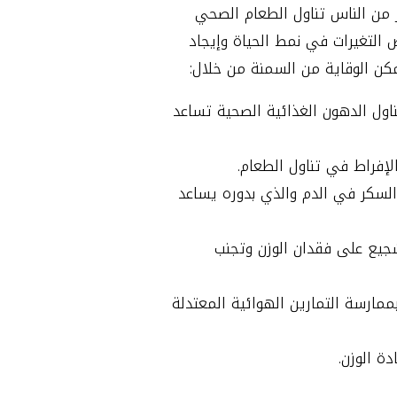
 من الناس تناول الطعام الصحي
ض التغيرات في نمط الحياة وإيجاد
كن الوقاية من السمنة من خلال:
اول الدهون الغذائية الصحية تساعد
لإفراط في تناول الطعام.
لسكر في الدم والذي بدوره يساعد
جيع على فقدان الوزن وتجنب
ممارسة التمارين الهوائية المعتدلة
ة الوزن.