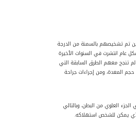
الذين تم تشخيصهم بالسمنة من الدرجة
شكل عام انتشرت في السنوات الأخيرة
ولم تنجح معهم الطرق السابقة التي
حجم المعدة، ومن إجراءات جراحة
لجزء العلوي من البطن، وبالتالي