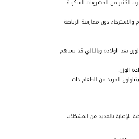
ب الكثير من المشروبات السكرية
والاسترخاء دون ممارسة الرياضة
زن بعد الولادة وبالتالي قد تساهم
ة الوزن.
ناولون المزيد من الطعام ذات
ة للإصابة بالعديد من المشكلات