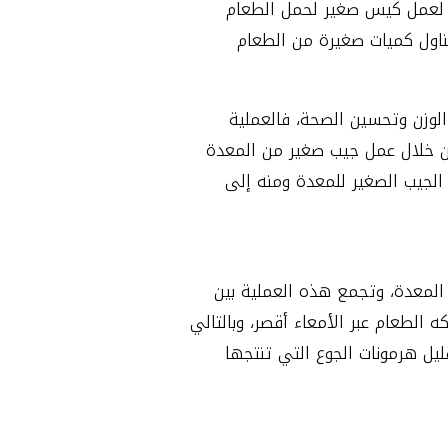
دة لعمل كيس صغير لحمل الطعام
ناول كميات صغيرة من الطعام
الوزن وتحسين الصحة، فالعملية
من خلال عمل جيب صغير من المعدة
 الجيب الصغير للمعدة ومنه إلى
 المعدة، وتجمع هذه العملية بين
الطعام عبر الأمعاء أقصر، وبالتالي
ل هرمونات الجوع التي تنتجها