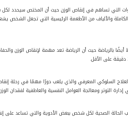
خطوات التي تساهم في إنقاص الوزن حيث أن المختص سيحدد لك
 الكاملة والألياف من الأطعمة الرئيسية التي تجعل الشخص يشع
أيضًا بالرياضة حيث أن الرياضة تعد مهمة لإنقاص الوزن والحفا
علاج السلوكي المعرفي والذي يلعب دورًا مهمًا في رحلة إنقاص
 إدارة التوتر ومعالجة العوامل النفسية والعاطفية لفقدان الوزن.
الحالة الصحية لكل شخص ببعض الأدوية والتي تساعد على إنق