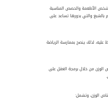
ل شخص الأطعمة والحصص المناسبة
ر بالشبع والتي بدورها تساعد على
ظ عليه، لذلك ينصح بممارسة الرياضة
 الوزن من خلال برمجة العقل على
اص الوزن، وتشمل: