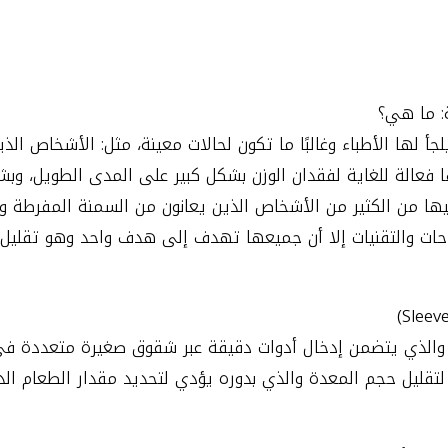
ة: ما هي؟
يلجأ لها الأطباء وغالبًا ما تكون لحالات معينة، مثل: الأشخاص 
ا فعالة للغاية لفقدان الوزن بشكل كبير على المدى الطويل، وب
عليها من الكثير من الأشخاص الذين يعانون من السمنة المفرطة 
احات والتقنيات إلا أن جميعها تهدف إلى هدف واحد وهو تقليل 
ر والذي يتضمن إدخال أدوات دقيقة عبر شقوق صغيرة متعددة في ا