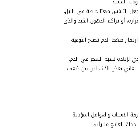
ات القلبية.
ل التنفس صعبًا خاصة في الليل.
رة، أو تراكم الدهون الكبد والذي
رتفاع ضغط الدم تصبح الأوعية
ي لزيادة نسبة السكر في الدم.
 قد يعاني بعض الأشخاص من ضعف
 الأسباب والعوامل المؤدية
طة العلاج ما يأتي: