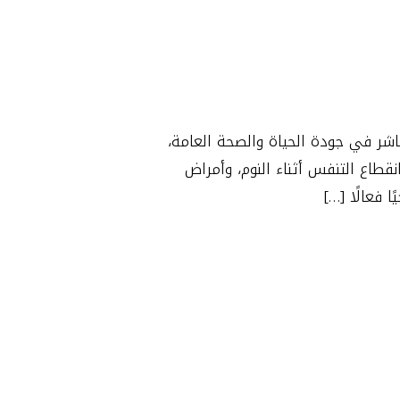
اشر في جودة الحياة والصحة العامة،
نقطاع التنفس أثناء النوم، وأمراض
 فعالًا […]