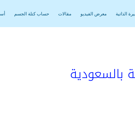
رة الذاتية
معرض الفيديو
مقالات
حساب كتلة الجسم
أسئ
ة بالسعودية