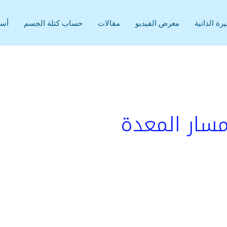
رة الذاتية
معرض الفيديو
مقالات
حساب كتلة الجسم
أسئ
مسار المعدة