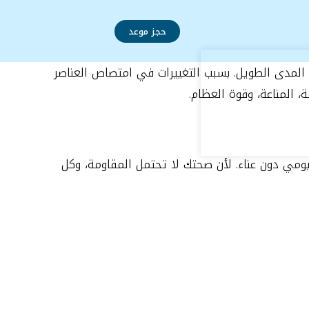
حجز موعد
ى المدى الطويل. بسبب التغييرات في امتصاص العناصر
، المناعة، وقوة العظام.
ليومي دون عناء. لأن صحتك لا تحتمل المقاومة، وكل